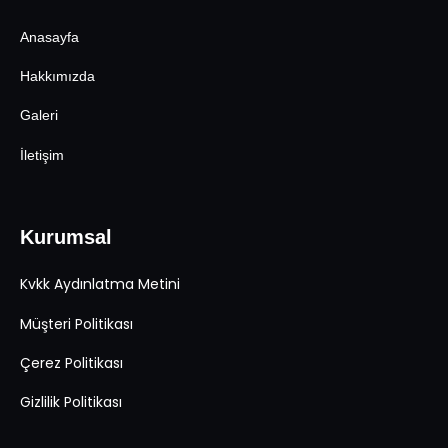
Anasayfa
Hakkımızda
Galeri
İletişim
Kurumsal
Kvkk Aydınlatma Metini
Müşteri Politikası
Çerez Politikası
Gizlilik Politikası