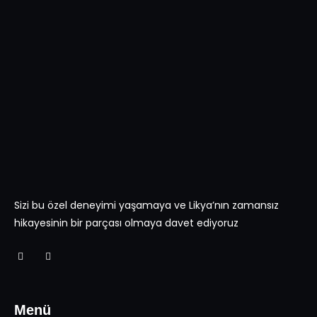
Sizi bu özel deneyimi yaşamaya ve Likya’nın zamansız
hikayesinin bir parçası olmaya davet ediyoruz
Menü